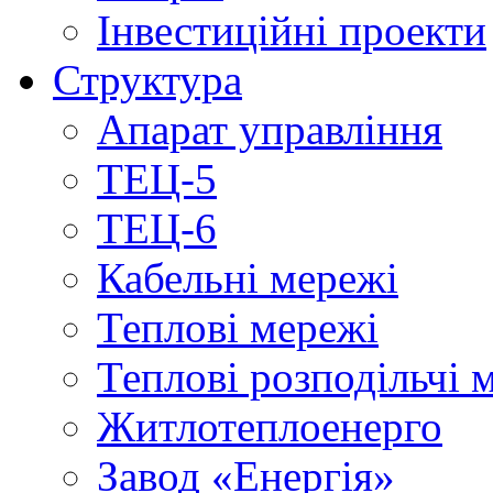
Інвестиційні проекти
Структура
Апарат управління
ТЕЦ-5
ТЕЦ-6
Кабельні мережі
Теплові мережі
Теплові розподільчі 
Житлотеплоенерго
Завод «Енергія»