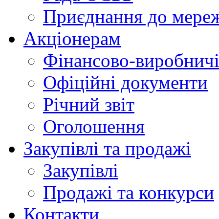
Приєднання до мере
Акціонерам
Фінансово-виробничі
Офіційні документи
Річний звіт
Оголошення
Закупівлі та продажі
Закупівлі
Продажі та конкурси
Контакти