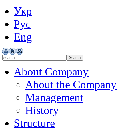
Укр
Рус
Eng
About Company
About the Company
Management
History
Structure