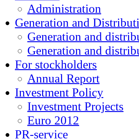
Administration
Generation and Distribut
Generation and distrib
Generation and distrib
For stockholders
Annual Report
Investment Policy
Investment Projects
Euro 2012
PR-service