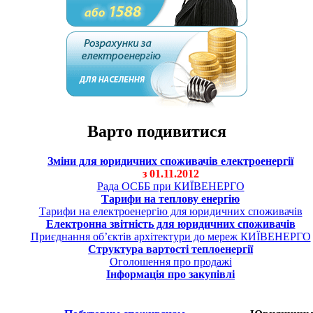
Варто подивитися
Зміни для юридичних споживачів електроенергії
з 01.11.2012
Рада ОСББ при КИЇВЕНЕРГО
Тарифи на теплову енергію
Тарифи на електроенергію для юридичних споживачів
Електронна звітність для юридичних споживачів
Приєднання об’єктів архітектури до мереж КИЇВЕНЕРГО
Структура вартості теплоенергії
Оголошення про продажі
Інформація про закупівлі