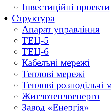
Інвестиційні проекти
Структура
Апарат управління
ТЕЦ-5
ТЕЦ-6
Кабельні мережі
Теплові мережі
Теплові розподільчі 
Житлотеплоенерго
Завод «Енергія»