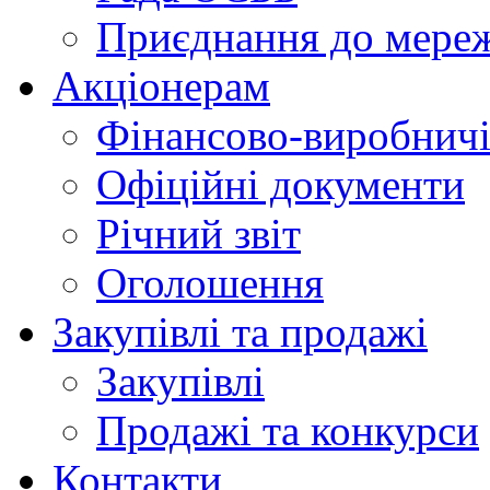
Приєднання до мере
Акціонерам
Фінансово-виробничі
Офіційні документи
Річний звіт
Оголошення
Закупівлі та продажі
Закупівлі
Продажі та конкурси
Контакти