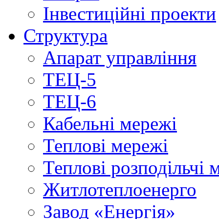
Інвестиційні проекти
Структура
Апарат управління
ТЕЦ-5
ТЕЦ-6
Кабельні мережі
Теплові мережі
Теплові розподільчі 
Житлотеплоенерго
Завод «Енергія»