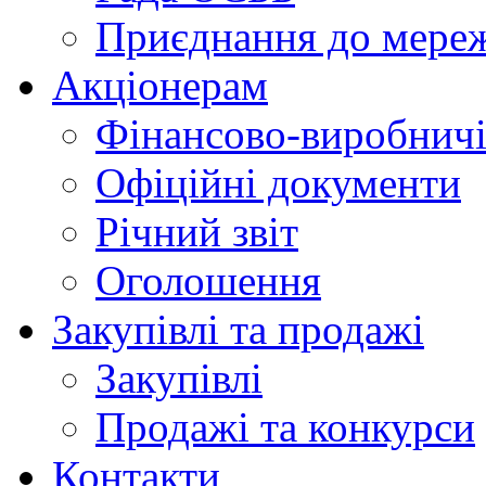
Приєднання до мере
Акціонерам
Фінансово-виробничі
Офіційні документи
Річний звіт
Оголошення
Закупівлі та продажі
Закупівлі
Продажі та конкурси
Контакти