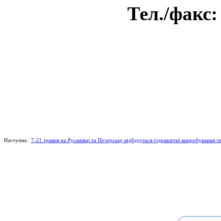
Тел./факс:
Наступна:
7-21 травня на Русанівці та Печерську відбудуться гідравлічні випробування 